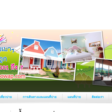
งเที่ยวปาย
การเดินทางและแผนที่ปาย
แผนที่ปาย
ติดต่อเรา