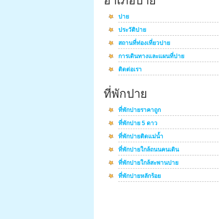
อำเภอปาย
ปาย
ประวัติปาย
สถานที่ท่องเที่ยวปาย
การเดินทางและแผนที่ปาย
ติดต่อเรา
ที่พักปาย
ที่พักปายราคาถูก
ที่พักปาย 5 ดาว
ที่พักปายติดแม่น้ำ
ที่พักปายใกล้ถนนคนเดิน
ที่พักปายใกล้สะพานปาย
ที่พักปายหลักร้อย