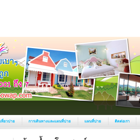
งเที่ยวปาย
การเดินทางและแผนที่ปาย
แผนที่ปาย
ติดต่อเรา