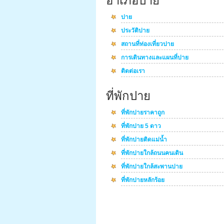
อำเภอปาย
ปาย
ประวัติปาย
สถานที่ท่องเที่ยวปาย
การเดินทางและแผนที่ปาย
ติดต่อเรา
ที่พักปาย
ที่พักปายราคาถูก
ที่พักปาย 5 ดาว
ที่พักปายติดแม่น้ำ
ที่พักปายใกล้ถนนคนเดิน
ที่พักปายใกล้สะพานปาย
ที่พักปายหลักร้อย