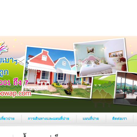
งเที่ยวปาย
การเดินทางและแผนที่ปาย
แผนที่ปาย
ติดต่อเรา