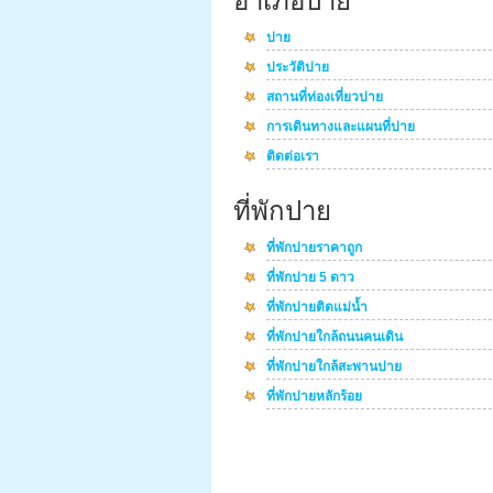
อำเภอปาย
ปาย
ประวัติปาย
สถานที่ท่องเที่ยวปาย
การเดินทางและแผนที่ปาย
ติดต่อเรา
ที่พักปาย
ที่พักปายราคาถูก
ที่พักปาย 5 ดาว
ที่พักปายติดแม่น้ำ
ที่พักปายใกล้ถนนคนเดิน
ที่พักปายใกล้สะพานปาย
ที่พักปายหลักร้อย