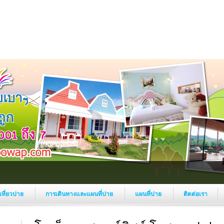
งเที่ยวปาย
การเดินทางและแผนที่ปาย
แผนที่ปาย
ติดต่อเรา