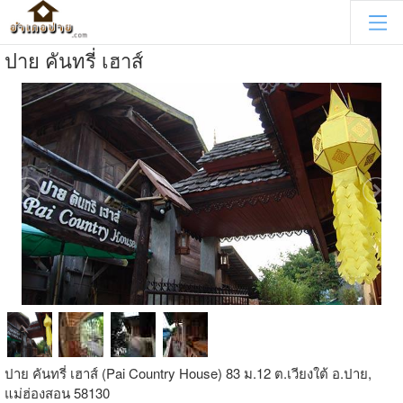
ปาย คันทรี่ เฮาส์
ปาย คันทรี่ เฮาส์ (Pai Country House) 83 ม.12 ต.เวียงใต้ อ.ปาย,
แม่ฮ่องสอน 58130